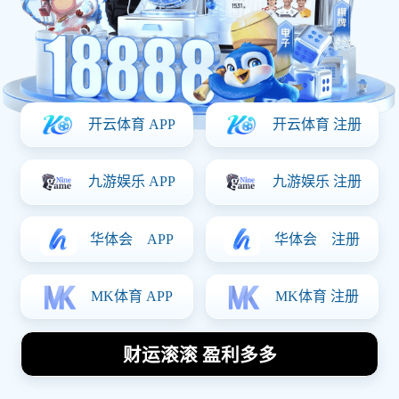
篮球明星摩西的传奇人生与
赛场辉煌成就全景回顾
2026-05-07
1
分享
摩西·马龙，这位篮球传奇人物以其超凡的天赋和不屈的精神
在NBA赛场上留下了深刻的印记。作为一名出色的中锋，摩
西不仅凭借出色的技术和身体素质征服了无数球迷，也在职
业生涯中取得了辉煌的成就。本文将从四个方面对摩西的传
奇人生与赛场辉煌成就进行全景回顾：他的早年生活与成长
经历、职业生涯中的关键时刻、获得的重要荣誉以及退休后
的影响与贡献。通过这些方面，我们将更加全面地了解这位